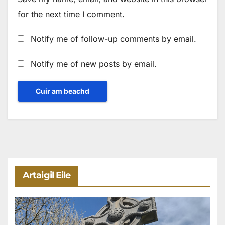
for the next time I comment.
Notify me of follow-up comments by email.
Notify me of new posts by email.
Artaigil Eile