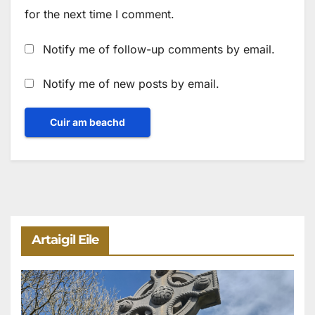
for the next time I comment.
Notify me of follow-up comments by email.
Notify me of new posts by email.
Artaigil Eile