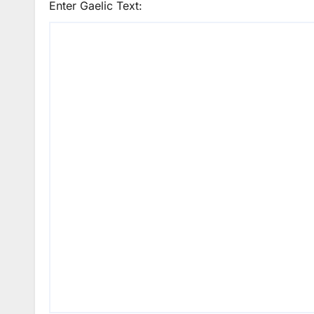
Enter Gaelic Text: