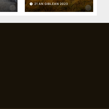
Choptach
21 AN GIBLEAN 2023