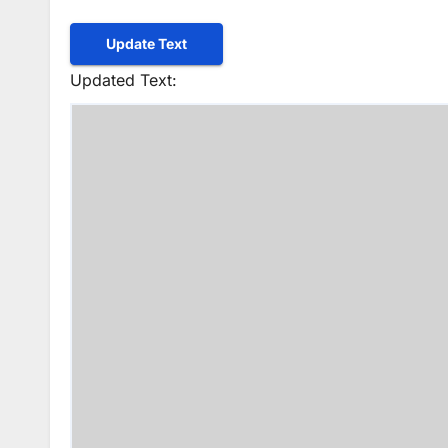
Update Text
Updated Text: